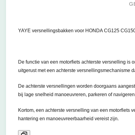
G
YAYE versnellingsbakken voor HONDA CG125 CG150 
De functie van een motorfiets achterste versnelling is o
uitgerust met een achterste versnellingsmechanisme da
De achterste versnellingen worden doorgaans aangest
bij lage snelheid manoeuvreren, parkeren of navigeren 
Kortom, een achterste versnelling van een motorfiets ve
hantering en manoeuvreerbaarheid vereist zijn.