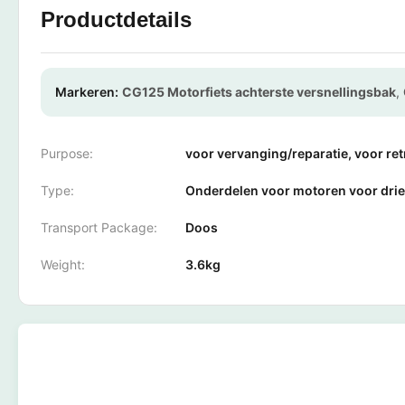
Productdetails
Markeren:
CG125 Motorfiets achterste versnellingsbak
,
Purpose:
voor vervanging/reparatie, voor re
Type:
Onderdelen voor motoren voor drie
Transport Package:
Doos
Weight:
3.6kg