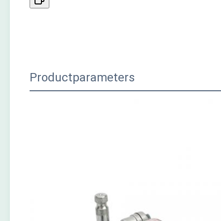
Productparameters