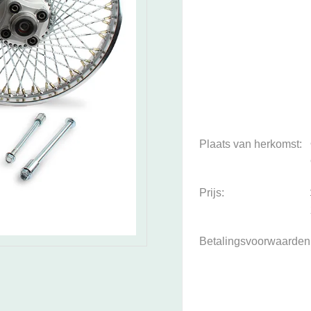
Plaats van herkomst:
Prijs:
Betalingsvoorwaarden