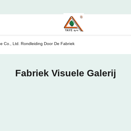
Co., Ltd. Rondleiding Door De Fabriek
Fabriek Visuele Galerij