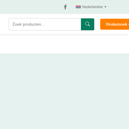
Nederlandse
Onderzoek 