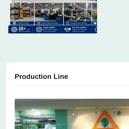
Production Line