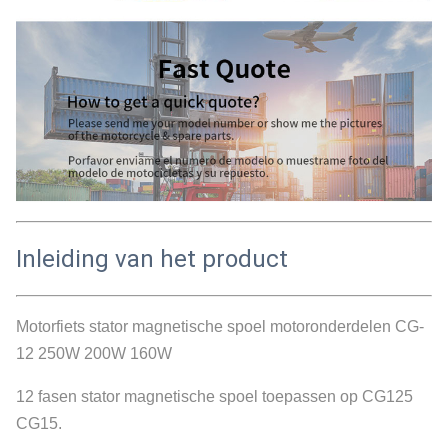
Inleiding van het product
Motorfiets stator magnetische spoel motoronderdelen CG-
12 250W 200W 160W
12 fasen stator magnetische spoel toepassen op CG125
CG15.