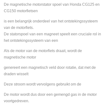
De magnetische motorstator spoel van Honda CG125 en
CG150 motorfietsen
is een belangrijk onderdeel van het ontstekingssysteem
van de motorfiets.
De statorspoel van een magneet speelt een cruciale rol in
het ontstekingssysteem van een
Als de motor van de motorfiets draait, wordt de
magnetische motor
genereert een magnetisch veld door rotatie, dat met de
draden wisselt
Deze stroom wordt vervolgens gebruikt om de
De motor wordt dus door een gemengd gas in de motor
voortgedreven.