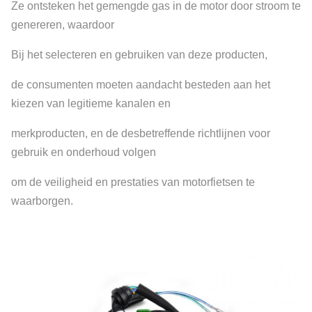
Ze ontsteken het gemengde gas in de motor door stroom te
genereren, waardoor
Bij het selecteren en gebruiken van deze producten,
de consumenten moeten aandacht besteden aan het
kiezen van legitieme kanalen en
merkproducten, en de desbetreffende richtlijnen voor
gebruik en onderhoud volgen
om de veiligheid en prestaties van motorfietsen te
waarborgen.