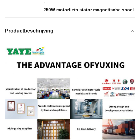
,
250W motorfiets stator magnetische spoel
Productbeschrijving