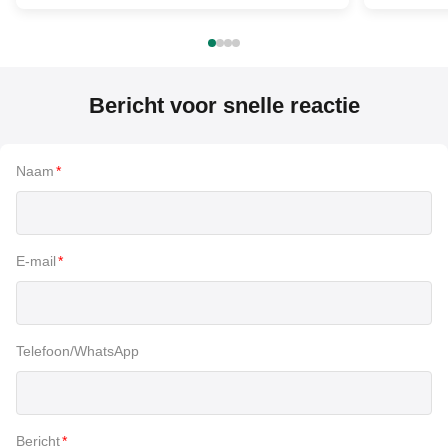
Bericht voor snelle reactie
Naam
*
E-mail
*
Telefoon/WhatsApp
Bericht
*