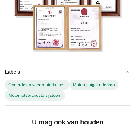
Labels
Onderdelen voor motorfietsen
Motorrijtuigcilinderkop
Motorfietsbrandstofsysteem
U mag ook van houden