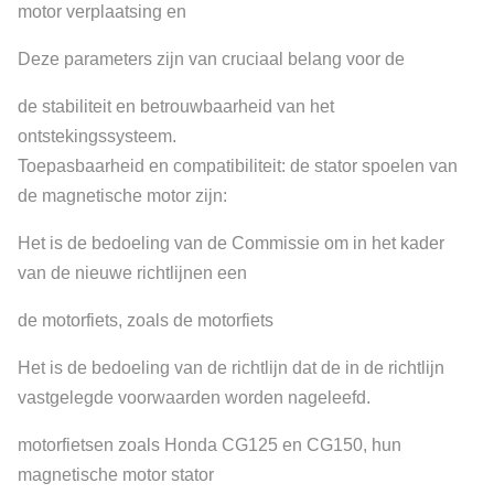
motor verplaatsing en
Deze parameters zijn van cruciaal belang voor de
de stabiliteit en betrouwbaarheid van het
ontstekingssysteem.
Toepasbaarheid en compatibiliteit: de stator spoelen van
de magnetische motor zijn:
Het is de bedoeling van de Commissie om in het kader
van de nieuwe richtlijnen een
de motorfiets, zoals de motorfiets
Het is de bedoeling van de richtlijn dat de in de richtlijn
vastgelegde voorwaarden worden nageleefd.
motorfietsen zoals Honda CG125 en CG150, hun
magnetische motor stator