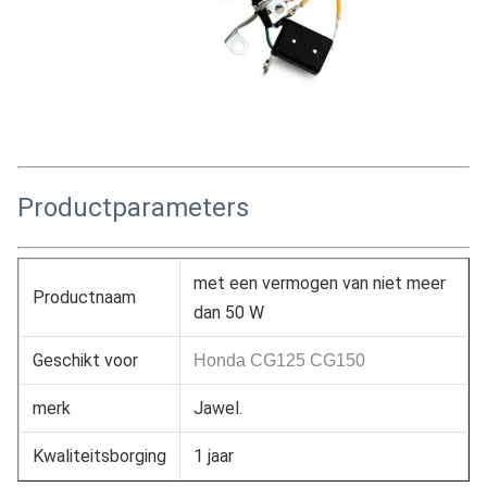
Productparameters
met een vermogen van niet meer
Productnaam
dan 50 W
Geschikt voor
Honda CG125 CG150
merk
Jawel.
Kwaliteitsborging
1 jaar