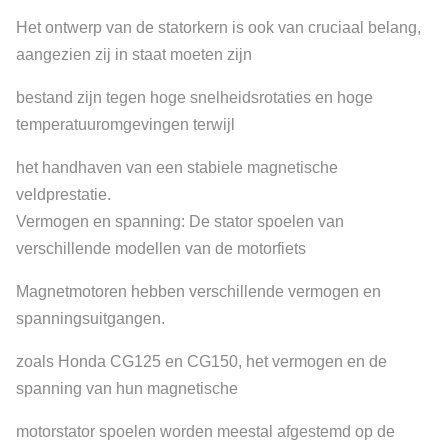
Het ontwerp van de statorkern is ook van cruciaal belang,
aangezien zij in staat moeten zijn
bestand zijn tegen hoge snelheidsrotaties en hoge
temperatuuromgevingen terwijl
het handhaven van een stabiele magnetische
veldprestatie.
Vermogen en spanning: De stator spoelen van
verschillende modellen van de motorfiets
Magnetmotoren hebben verschillende vermogen en
spanningsuitgangen.
zoals Honda CG125 en CG150, het vermogen en de
spanning van hun magnetische
motorstator spoelen worden meestal afgestemd op de