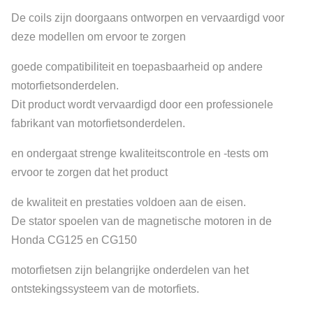
De coils zijn doorgaans ontworpen en vervaardigd voor
deze modellen om ervoor te zorgen
goede compatibiliteit en toepasbaarheid op andere
motorfietsonderdelen.
Dit product wordt vervaardigd door een professionele
fabrikant van motorfietsonderdelen.
en ondergaat strenge kwaliteitscontrole en -tests om
ervoor te zorgen dat het product
de kwaliteit en prestaties voldoen aan de eisen.
De stator spoelen van de magnetische motoren in de
Honda CG125 en CG150
motorfietsen zijn belangrijke onderdelen van het
ontstekingssysteem van de motorfiets.