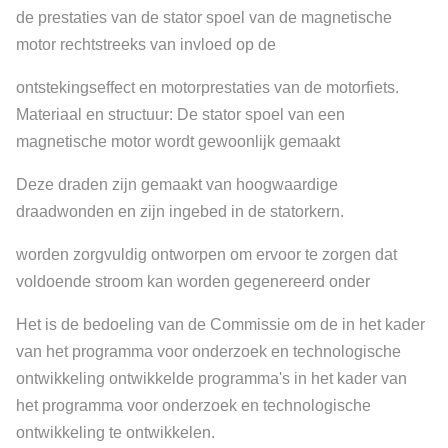
de prestaties van de stator spoel van de magnetische
motor rechtstreeks van invloed op de
ontstekingseffect en motorprestaties van de motorfiets.
Materiaal en structuur: De stator spoel van een
magnetische motor wordt gewoonlijk gemaakt
Deze draden zijn gemaakt van hoogwaardige
draadwonden en zijn ingebed in de statorkern.
worden zorgvuldig ontworpen om ervoor te zorgen dat
voldoende stroom kan worden gegenereerd onder
Het is de bedoeling van de Commissie om de in het kader
van het programma voor onderzoek en technologische
ontwikkeling ontwikkelde programma's in het kader van
het programma voor onderzoek en technologische
ontwikkeling te ontwikkelen.