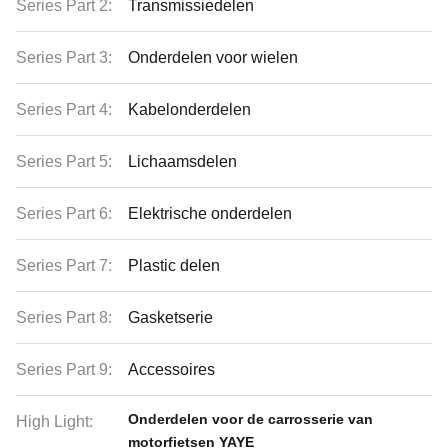
Series Part 2:
Transmissiedelen
Series Part 3:
Onderdelen voor wielen
Series Part 4:
Kabelonderdelen
Series Part 5:
Lichaamsdelen
Series Part 6:
Elektrische onderdelen
Series Part 7:
Plastic delen
Series Part 8:
Gasketserie
Series Part 9:
Accessoires
Onderdelen voor de carrosserie van
High Light:
motorfietsen YAYE