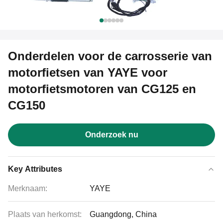
Onderdelen voor de carrosserie van
motorfietsen van YAYE voor
motorfietsmotoren van CG125 en
CG150
Onderzoek nu
Key Attributes
Merknaam:
YAYE
Plaats van herkomst:
Guangdong, China