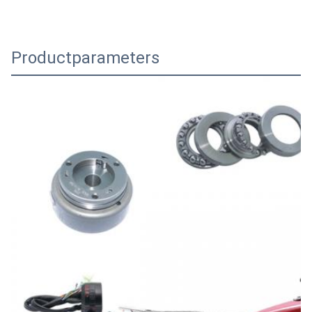
Productparameters