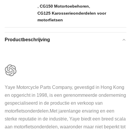
,
,
CG150 Motortoebehoren
CG125 Karosserieonderdelen voor
motorfietsen
Productbeschrijving
Yaye Motorcycle Parts Company, gevestigd in Hong Kong
en opgericht in 1998, is een gerenommeerde onderneming
gespecialiseerd in de productie en verkoop van
motorfietsonderdelen.Met jarenlange ervaring en een
sterke reputatie in de industrie, Yaye biedt een breed scala
aan motorfietsonderdelen, waaronder maar niet beperkt tot