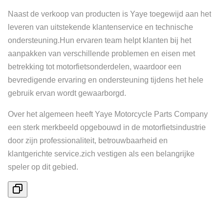
Naast de verkoop van producten is Yaye toegewijd aan het
leveren van uitstekende klantenservice en technische
ondersteuning.Hun ervaren team helpt klanten bij het
aanpakken van verschillende problemen en eisen met
betrekking tot motorfietsonderdelen, waardoor een
bevredigende ervaring en ondersteuning tijdens het hele
gebruik ervan wordt gewaarborgd.
Over het algemeen heeft Yaye Motorcycle Parts Company
een sterk merkbeeld opgebouwd in de motorfietsindustrie
door zijn professionaliteit, betrouwbaarheid en
klantgerichte service.zich vestigen als een belangrijke
speler op dit gebied.