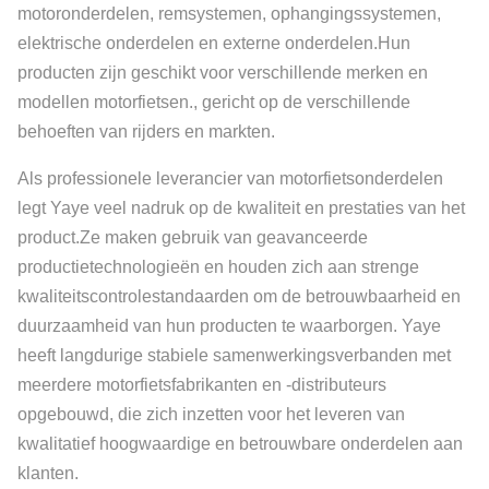
motoronderdelen, remsystemen, ophangingssystemen,
elektrische onderdelen en externe onderdelen.Hun
producten zijn geschikt voor verschillende merken en
modellen motorfietsen., gericht op de verschillende
behoeften van rijders en markten.
Als professionele leverancier van motorfietsonderdelen
legt Yaye veel nadruk op de kwaliteit en prestaties van het
product.Ze maken gebruik van geavanceerde
productietechnologieën en houden zich aan strenge
kwaliteitscontrolestandaarden om de betrouwbaarheid en
duurzaamheid van hun producten te waarborgen. Yaye
heeft langdurige stabiele samenwerkingsverbanden met
meerdere motorfietsfabrikanten en -distributeurs
opgebouwd, die zich inzetten voor het leveren van
kwalitatief hoogwaardige en betrouwbare onderdelen aan
klanten.