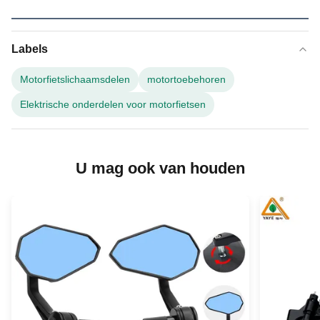
Labels
Motorfietslichaamsdelen
motortoebehoren
Elektrische onderdelen voor motorfietsen
U mag ook van houden