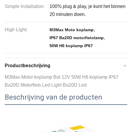
Simple Installation:
100% plug & play, je kunt het binnen
20 minuten doen.
High Light:
,
M3Max Moto koplamp
,
IP67 Ba20D motorfietslamp
50W H6 koplamp IP67
Productbeschrijving
M3Max Motor koplamp Bol 12V 50W H6 koplamp IP67
Ba20D Motorfiets Led Light Ba20D Led
Beschrijving van de producten