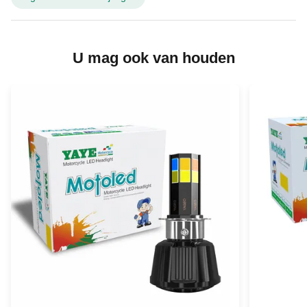
U mag ook van houden