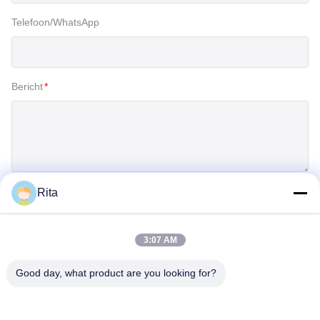
Telefoon/WhatsApp
Bericht
*
Rita
Inzenden
3:07 AM
Good day, what product are you looking for?