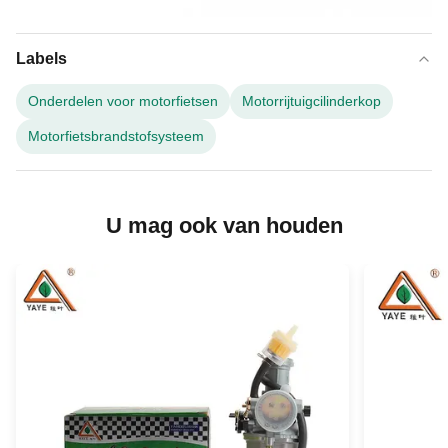
Labels
Onderdelen voor motorfietsen
Motorrijtuigcilinderkop
Motorfietsbrandstofsysteem
U mag ook van houden