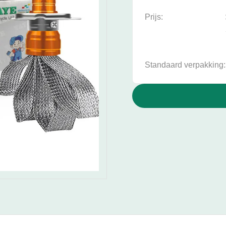
Prijs:
Standaard verpakking: