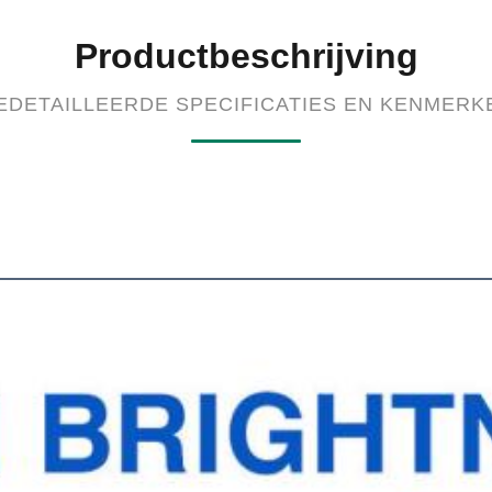
Productbeschrijving
EDETAILLEERDE SPECIFICATIES EN KENMERK