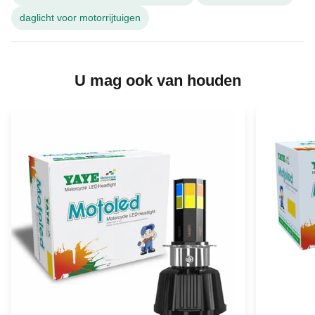
daglicht voor motorrijtuigen
U mag ook van houden