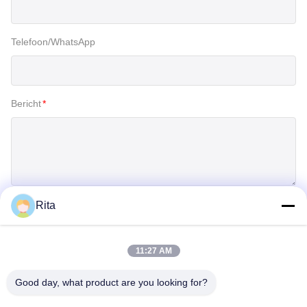
Telefoon/WhatsApp
Bericht
*
Rita
Inzenden
11:27 AM
Good day, what product are you looking for?