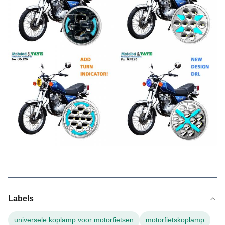
Labels
universele koplamp voor motorfietsen
motorfietskoplamp