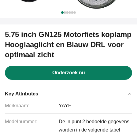
5.75 inch GN125 Motorfiets koplamp
Hooglaaglicht en Blauw DRL voor
optimaal zicht
Onderzoek nu
Key Attributes
Merknaam:
YAYE
Modelnummer:
De in punt 2 bedoelde gegevens
worden in de volgende tabel