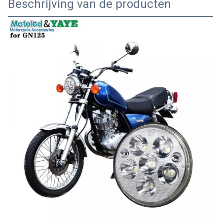
Beschrijving van de producten