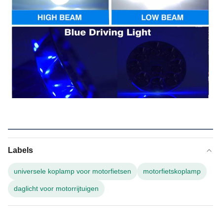
Labels
universele koplamp voor motorfietsen
motorfietskoplamp
daglicht voor motorrijtuigen