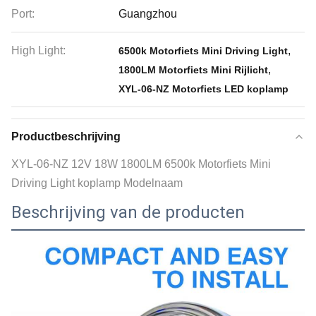
Port:
Guangzhou
High Light:
,
6500k Motorfiets Mini Driving Light
,
1800LM Motorfiets Mini Rijlicht
XYL-06-NZ Motorfiets LED koplamp
Productbeschrijving
XYL-06-NZ 12V 18W 1800LM 6500k Motorfiets Mini
Driving Light koplamp Modelnaam
Beschrijving van de producten