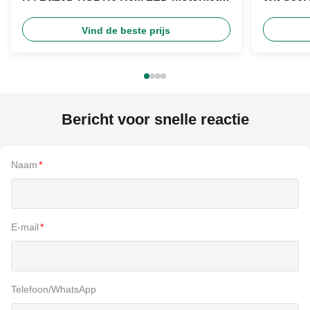
koplamp
Product
Vind de beste prijs
Bericht voor snelle reactie
Naam
*
E-mail
*
Telefoon/WhatsApp