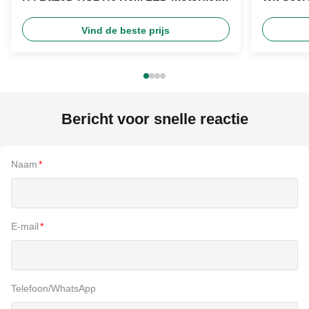
koplamp
Product
Vind de beste prijs
Bericht voor snelle reactie
Naam
*
E-mail
*
Telefoon/WhatsApp