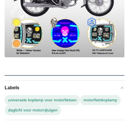
Labels
universele koplamp voor motorfietsen
motorfietskoplamp
daglicht voor motorrijtuigen