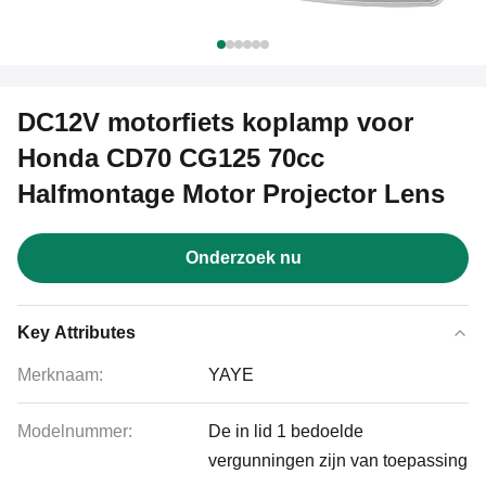
DC12V motorfiets koplamp voor
Honda CD70 CG125 70cc
Halfmontage Motor Projector Lens
Onderzoek nu
Key Attributes
Merknaam:
YAYE
Modelnummer:
De in lid 1 bedoelde
vergunningen zijn van toepassing