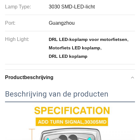
Lamp Type:
3030 SMD-LED-licht
Port:
Guangzhou
High Light:
,
DRL LED-koplamp voor motorfietsen
,
Motorfiets LED koplamp
DRL LED koplamp
Productbeschrijving
Beschrijving van de producten