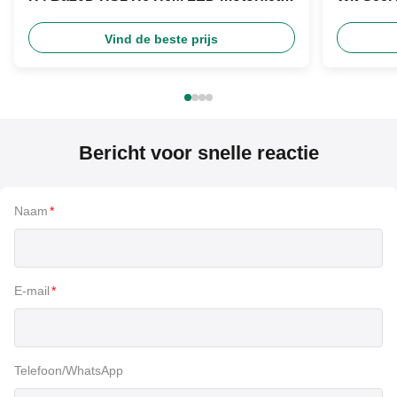
koplamp
Product
Vind de beste prijs
Bericht voor snelle reactie
Naam
*
E-mail
*
Telefoon/WhatsApp