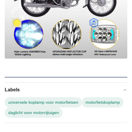
Labels
universele koplamp voor motorfietsen
motorfietskoplamp
daglicht voor motorrijtuigen