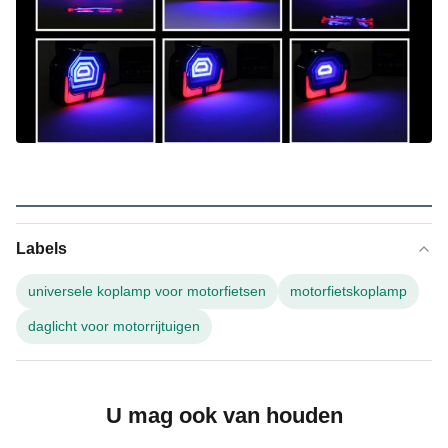
Labels
universele koplamp voor motorfietsen
motorfietskoplamp
daglicht voor motorrijtuigen
U mag ook van houden