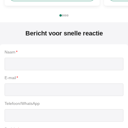
Bericht voor snelle reactie
Naam
*
E-mail
*
Telefoon/WhatsApp