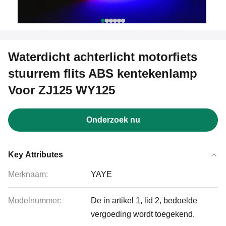
Waterdicht achterlicht motorfiets
stuurrem flits ABS kentekenlamp
Voor ZJ125 WY125
Onderzoek nu
Key Attributes
Merknaam:
YAYE
Modelnummer:
De in artikel 1, lid 2, bedoelde
vergoeding wordt toegekend.