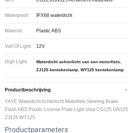
Waterproof:
IPX68 waterdicht
Material:
Plastic ABS
Volt Of Light:
12V
High Light:
,
Waterdicht achterlicht van een motorfiets
,
ZJ125 kentekenlamp
WY125 kentekenlamp
Productbeschrijving
YAYE Waterdicht Achterlicht Motorfiets Steering Brake
Flash ABS Plastic License Plate Light Voor CG125 GN125
ZJ125 WY125
Productparameters